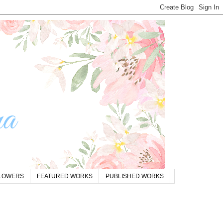
FLOWERS
FEATURED WORKS
PUBLISHED WORKS