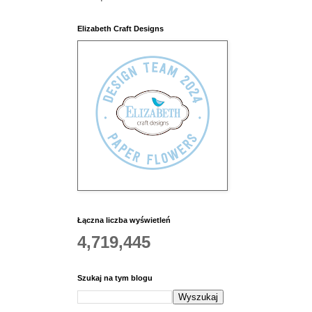
Elizabeth Craft Designs
Łączna liczba wyświetleń
4,719,445
Szukaj na tym blogu