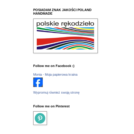
POSIADAM ZNAK JAKOŚCI POLAND
HANDMADE
Follow me on Facebook :)
Monia - Moja papierowa kraina
Wypromuj również swoją stronę
Follow me on Pinterest