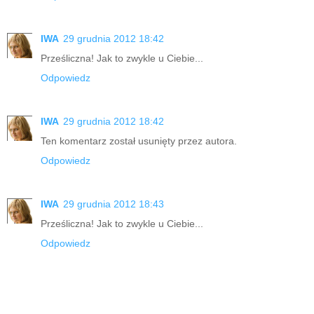
IWA
29 grudnia 2012 18:42
Prześliczna! Jak to zwykle u Ciebie...
Odpowiedz
IWA
29 grudnia 2012 18:42
Ten komentarz został usunięty przez autora.
Odpowiedz
IWA
29 grudnia 2012 18:43
Prześliczna! Jak to zwykle u Ciebie...
Odpowiedz