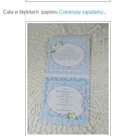
Cała w błękitach papieru
Cukierasy zajadamy
...