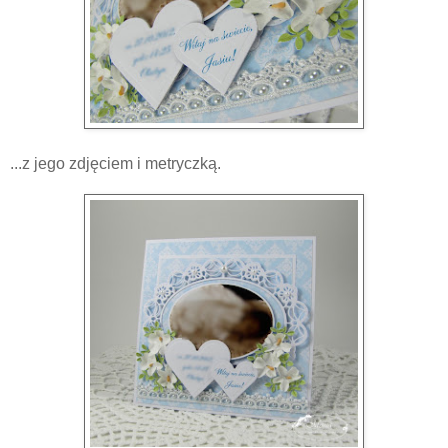
...z jego zdjęciem i metryczką.