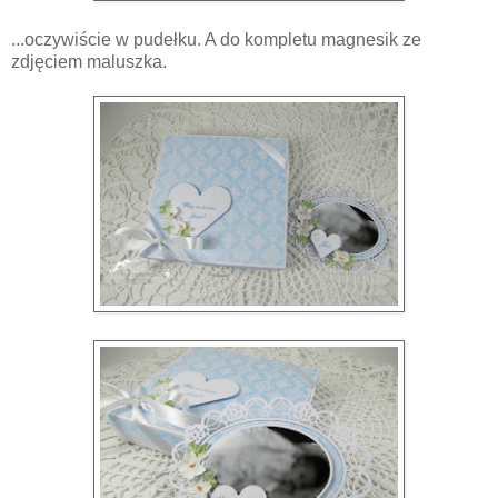
...oczywiście w pudełku. A do kompletu magnesik ze
zdjęciem maluszka.