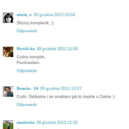
wiola_c
28 grudnia 2012 10:58
Śliczny komplecik. :)
Odpowiedz
Moniś-ka
28 grudnia 2012 11:59
Cudny komplet,
Pozdrawiam.
Odpowiedz
Beacia - 24
28 grudnia 2012 12:27
Cudo. Delikatne i ze smakiem jak to zwykle u Ciebie :)
Odpowiedz
mazionta
28 grudnia 2012 12:32