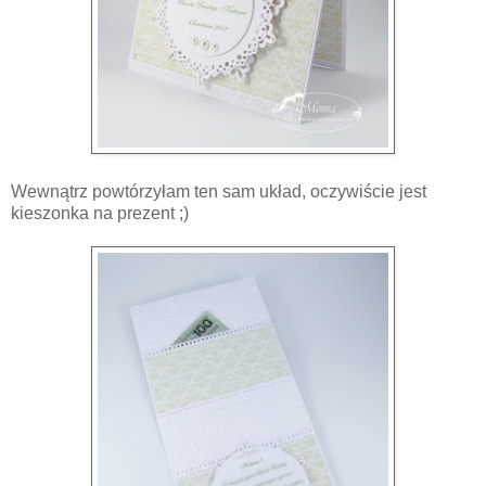
Wewnątrz powtórzyłam ten sam układ, oczywiście jest
kieszonka na prezent ;)