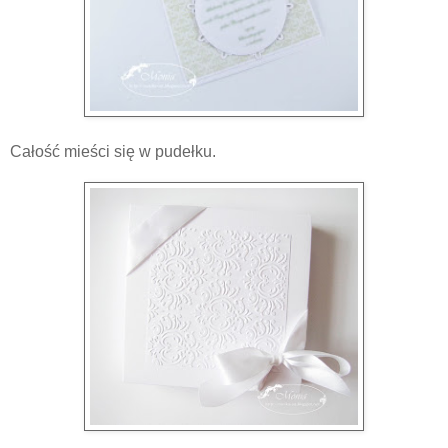
Całość mieści się w pudełku.