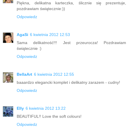
Piękna, delikatna karteczka, ślicznie się prezentuje,
pozdrawiam świątecznie:))
Odpowiedz
AgaSi
6 kwietnia 2012 12:53
Sama delikatność!!! Jest przeurocza! Pozdrawiam
świątecznie :)
Odpowiedz
BellaArt
6 kwietnia 2012 12:55
baaardzo elegancki komplet i delikatny zarazem - cudny!
Odpowiedz
Elly
6 kwietnia 2012 13:22
BEAUTIFUL!! Love the soft colours!
Odpowiedz