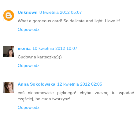
Unknown
8 kwietnia 2012 05:07
What a gorgeous card! So delicate and light. I love it!
Odpowiedz
monia
10 kwietnia 2012 10:07
Cudowna karteczka:)))
Odpowiedz
Anna Sokołowska
12 kwietnia 2012 02:05
coś niesamowicie pięknego! chyba zacznę tu wpadać
częściej, bo cuda tworzysz!
Odpowiedz