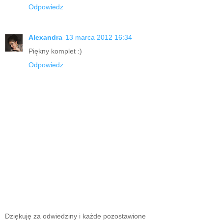
Odpowiedz
Alexandra
13 marca 2012 16:34
Piękny komplet :)
Odpowiedz
Dziękuję za odwiedziny i każde pozostawione