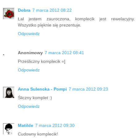
Dobra
7 marca 2012 08:22
Łał jestem zauroczona, komplecik jest rewelacyjny.
Wszystko pięknie się prezentuje.
Odpowiedz
Anonimowy
7 marca 2012 08:41
Prześliczny komplecik =]
Odpowiedz
Anna Sulencka - Pompi
7 marca 2012 09:23
Śliczny komplet :)
Odpowiedz
Matilde
7 marca 2012 09:30
Cudowny komplecik!